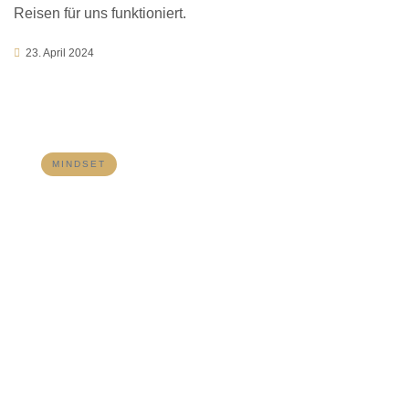
Reisen für uns funktioniert.
23. April 2024
MINDSET