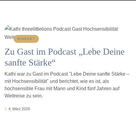
MINDSET
Zu Gast im Podcast „Lebe Deine
sanfte Stärke“
Kathi war zu Gast im Podcast "Lebe Deine sanfte Stärke –
mit Hochsensibilität" und berichtet, wie es ist, als
hochsensible Frau mit Mann und Kind fünf Jahren auf
Weltreise zu sein.
4. März 2026