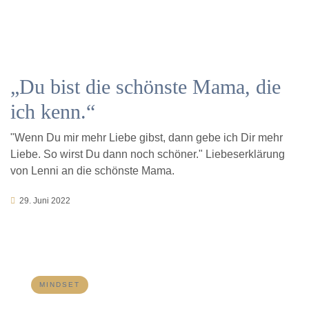
„Du bist die schönste Mama, die
ich kenn.“
"Wenn Du mir mehr Liebe gibst, dann gebe ich Dir mehr
Liebe. So wirst Du dann noch schöner." Liebeserklärung
von Lenni an die schönste Mama.
29. Juni 2022
MINDSET