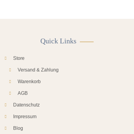
Quick Links
Store
Versand & Zahlung
Warenkorb
AGB
Datenschutz
Impressum
Blog