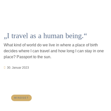
„I travel as a human being.“
What kind of world do we live in where a place of birth
decides where I can travel and how long I can stay in one
place? Passport to the sun.
30. Januar 2023
MINDSET