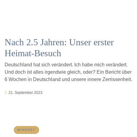
Nach 2.5 Jahren: Unser erster
Heimat-Besuch
Deutschland hat sich verändert. Ich habe mich verändert.
Und doch ist alles irgendwie gleich, oder? Ein Bericht über
6 Wochen in Deutschland und unsere innere Zerrissenheit.
21. September 2023
MINDSET