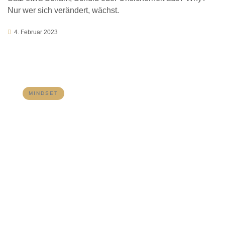
Nur wer sich verändert, wächst.
4. Februar 2023
MINDSET