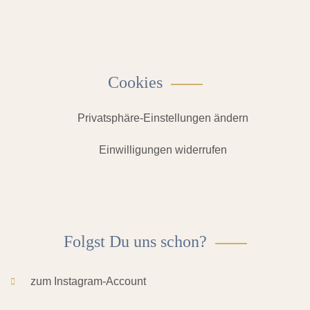
Cookies
Privatsphäre-Einstellungen ändern
Einwilligungen widerrufen
Folgst Du uns schon?
zum Instagram-Account