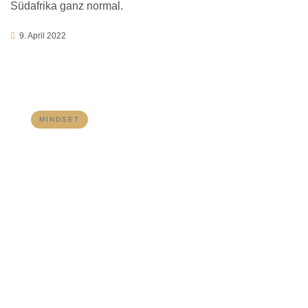
Südafrika ganz normal.
9. April 2022
MINDSET