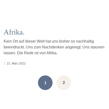
Afrika.
Kein Ort auf dieser Welt hat uns bisher so nachhaltig
beeindruckt. Uns zum Nachdenken angeregt. Uns staunen
lassen. Die Rede ist von Afrika.
21. März 2022
Posts
2
1
navigation