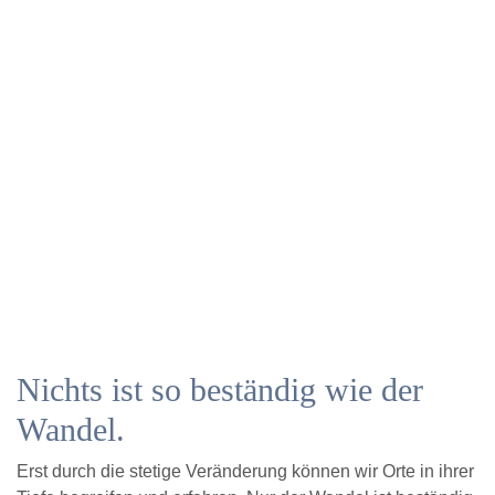
Nichts ist so beständig wie der
Wandel.
Erst durch die stetige Veränderung können wir Orte in ihrer