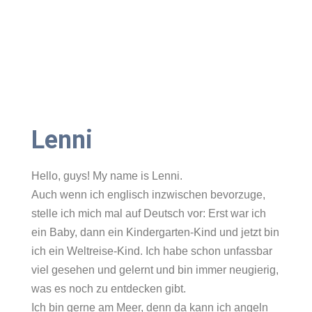
Lenni
Hello, guys! My name is Lenni.
Auch wenn ich englisch inzwischen bevorzuge,
stelle ich mich mal auf Deutsch vor: Erst war ich
ein Baby, dann ein Kindergarten-Kind und jetzt bin
ich ein Weltreise-Kind. Ich habe schon unfassbar
viel gesehen und gelernt und bin immer neugierig,
was es noch zu entdecken gibt.
Ich bin gerne am Meer, denn da kann ich angeln