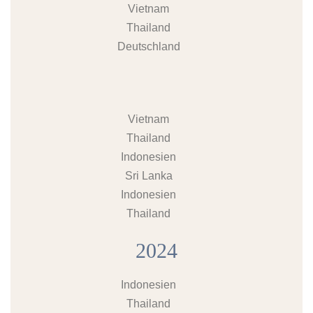
Vietnam
Thailand
Deutschland
Vietnam
Thailand
Indonesien
Sri Lanka
Indonesien
Thailand
2024
Indonesien
Thailand