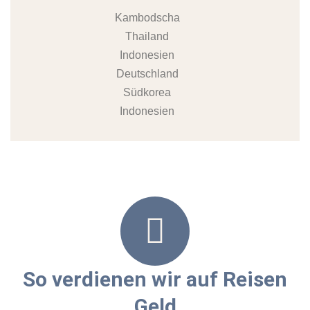
Kambodscha
Thailand
Indonesien
Deutschland
Südkorea
Indonesien
So verdienen wir auf Reisen
Geld