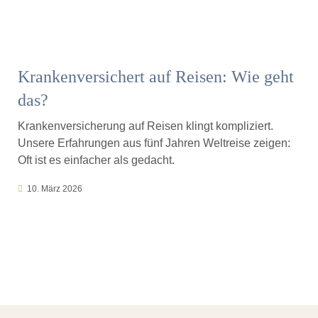
Krankenversichert auf Reisen: Wie geht
das?
Krankenversicherung auf Reisen klingt kompliziert.
Unsere Erfahrungen aus fünf Jahren Weltreise zeigen:
Oft ist es einfacher als gedacht.
10. März 2026