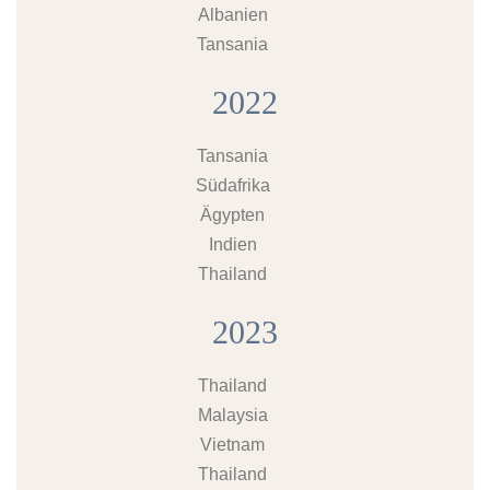
Albanien
Tansania
2022
Tansania
Südafrika
Ägypten
Indien
Thailand
2023
Thailand
Malaysia
Vietnam
Thailand