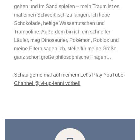
gehen und im Sand spielen – mein Traum ist es,
mal einen Schwertfisch zu fangen. Ich liebe
Schokolade, heftige Wasserrutschen und
Trampoline. Außerdem bin ich ein schneller
Läufer, mag Dinosaurier, Pokémon, Roblox und
meine Eltern sagen ich, stelle für meine Größe
ganz schön große philosophische Fragen…
Schau gerne mal auf meinem Let’s Play YouTube-
Channel
@lvl-up-lenni
vorbei!