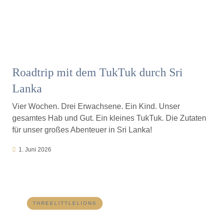
Roadtrip mit dem TukTuk durch Sri
Lanka
Vier Wochen. Drei Erwachsene. Ein Kind. Unser
gesamtes Hab und Gut. Ein kleines TukTuk. Die Zutaten
für unser großes Abenteuer in Sri Lanka!
1. Juni 2026
THREELITTLELIONS