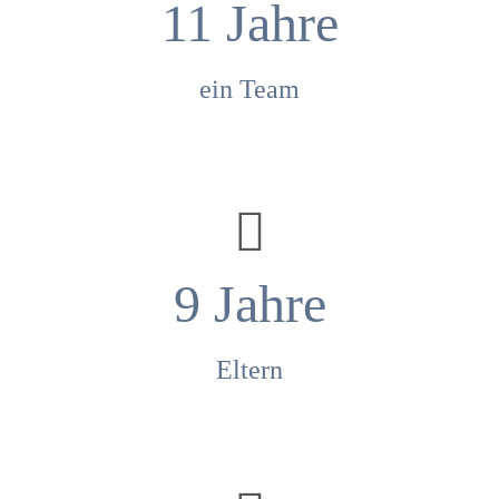
11
Jahre
ein Team
9
Jahre
Eltern