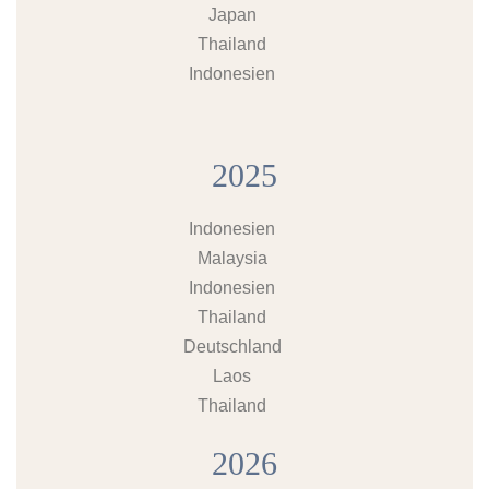
Japan
Thailand
Indonesien
2025
Indonesien
Malaysia
Indonesien
Thailand
Deutschland
Laos
Thailand
2026