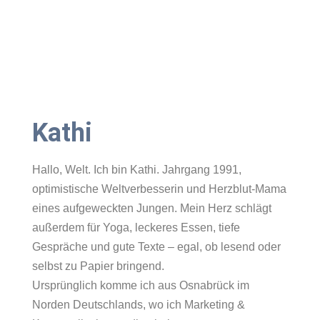
Kathi
Hallo, Welt. Ich bin Kathi. Jahrgang 1991,
optimistische Weltverbesserin und Herzblut-Mama
eines aufgeweckten Jungen. Mein Herz schlägt
außerdem für Yoga, leckeres Essen, tiefe
Gespräche und gute Texte – egal, ob lesend oder
selbst zu Papier bringend.
Ursprünglich komme ich aus Osnabrück im
Norden Deutschlands, wo ich Marketing &