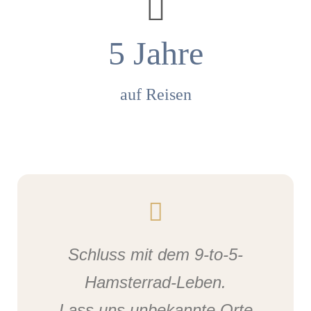
5
Jahre
auf Reisen
Schluss mit dem 9-to-5-
Hamsterrad-Leben.
Lass uns unbekannte Orte