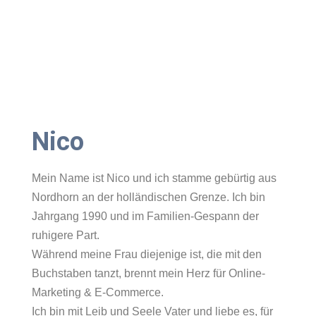
Nico
Mein Name ist Nico und ich stamme gebürtig aus
Nordhorn an der holländischen Grenze. Ich bin
Jahrgang 1990 und im Familien-Gespann der
ruhigere Part.
Während meine Frau diejenige ist, die mit den
Buchstaben tanzt, brennt mein Herz für Online-
Marketing & E-Commerce.
Ich bin mit Leib und Seele Vater und liebe es, für