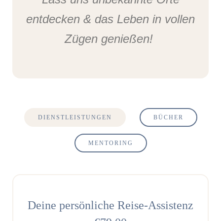
entdecken & das Leben in vollen
Zügen genießen!
DIENSTLEISTUNGEN
BÜCHER
MENTORING
Deine persönliche Reise-Assistenz