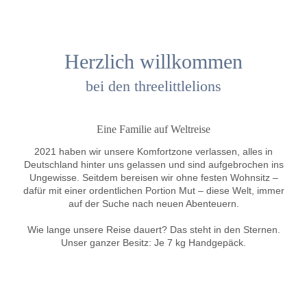
Herzlich willkommen
bei den threelittlelions
Eine Familie auf Weltreise
2021 haben wir unsere Komfortzone verlassen, alles in
Deutschland hinter uns gelassen und sind aufgebrochen ins
Ungewisse. Seitdem bereisen wir ohne festen Wohnsitz –
dafür mit einer ordentlichen Portion Mut – diese Welt, immer
auf der Suche nach neuen Abenteuern.
Wie lange unsere Reise dauert? Das steht in den Sternen.
Unser ganzer Besitz: Je 7 kg Handgepäck.