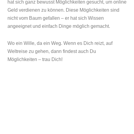
hat sich ganz bewusst Möglichkeiten gesucht, um online
Geld verdienen zu können. Diese Möglichkeiten sind
nicht vom Baum gefallen – er hat sich Wissen
angeeignet und einfach Dinge möglich gemacht.
Wo ein Wille, da ein Weg. Wenn es Dich reizt, auf
Weltreise zu gehen, dann findest auch Du
Möglichkeiten – trau Dich!