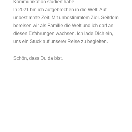
Kommunikation studiert habe.
In 2021 bin ich aufgebrochen in die Welt. Auf
unbestimmte Zeit. Mit unbestimmtem Ziel. Seitdem
bereisen wir als Familie die Welt und ich darf an
diesen Erfahrungen wachsen. Ich lade Dich ein,
uns ein Stück auf unserer Reise zu begleiten.
Schön, dass Du da bist.