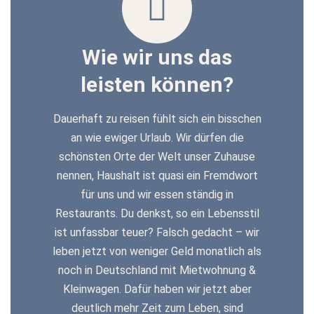
Wie wir uns das
leisten können?
Dauerhaft zu reisen fühlt sich ein bisschen
an wie ewiger Urlaub. Wir dürfen die
schönsten Orte der Welt unser Zuhause
nennen, Haushalt ist quasi ein Fremdwort
für uns und wir essen ständig in
Restaurants. Du denkst, so ein Lebensstil
ist unfassbar teuer? Falsch gedacht – wir
leben jetzt von weniger Geld monatlich als
noch in Deutschland mit Mietwohnung &
Kleinwagen. Dafür haben wir jetzt aber
deutlich mehr Zeit zum Leben, sind