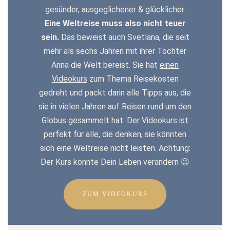
gesünder, ausgeglichener & glücklicher.
Eine Weltreise muss also nicht teuer
sein.
Das beweist auch Svetlana, die seit
mehr als sechs Jahren mit ihrer Tochter
Anna die Welt bereist. Sie hat
einen
Videokurs
zum Thema Reisekosten
gedreht und packt darin alle Tipps aus, die
sie in vielen Jahren auf Reisen rund um den
Globus gesammelt hat. Der Videokurs ist
perfekt für alle, die denken, sie könnten
sich eine Weltreise nicht leisten. Achtung:
Der Kurs könnte Dein Leben verändern 😉
ZUM VIDEOKURS