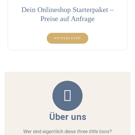
Dein Onlineshop Starterpaket –
Preise auf Anfrage
WEITERLESEN
Über uns
Wer sind eigentlich diese
three little lions
?