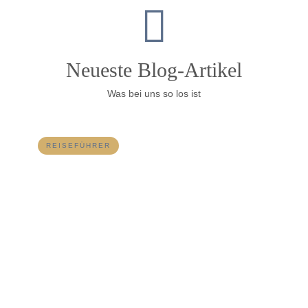
Neueste Blog-Artikel
Was bei uns so los ist
REISEFÜHRER