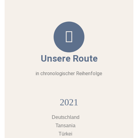
Unsere Route
in chronologischer Reihenfolge
2021
Deutschland
Tansania
Türkei