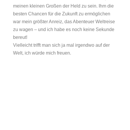
meinen kleinen Großen der Held zu sein. Ihm die
besten Chancen für die Zukunft zu ermöglichen
war mein größter Anreiz, das Abenteuer Weltreise
zu wagen – und ich habe es noch keine Sekunde
bereut!
Vielleicht trifft man sich ja mal irgendwo auf der
Welt, ich würde mich freuen.