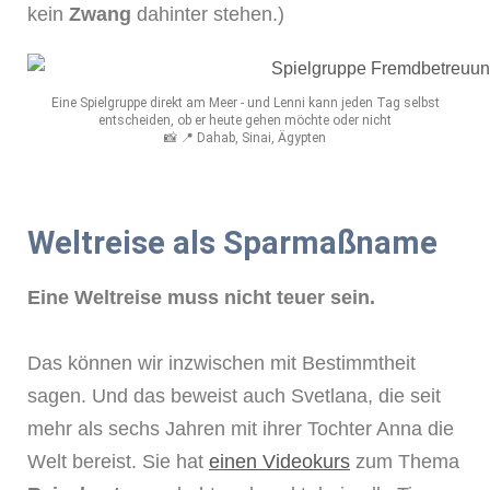
kein
Zwang
dahinter stehen.)
Eine Spielgruppe direkt am Meer - und Lenni kann jeden Tag selbst
entscheiden, ob er heute gehen möchte oder nicht
📸 📍 Dahab, Sinai, Ägypten
Weltreise als Sparmaßname
Eine Weltreise muss nicht teuer sein.
Das können wir inzwischen mit Bestimmtheit
sagen. Und das beweist auch Svetlana, die seit
mehr als sechs Jahren mit ihrer Tochter Anna die
Welt bereist. Sie hat
einen Videokurs
zum Thema