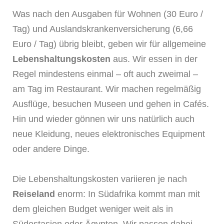
Was nach den Ausgaben für Wohnen (30 Euro /
Tag) und Auslandskrankenversicherung (6,66
Euro / Tag) übrig bleibt, geben wir für allgemeine
Lebenshaltungskosten
aus. Wir essen in der
Regel mindestens einmal – oft auch zweimal –
am Tag im Restaurant. Wir machen regelmäßig
Ausflüge, besuchen Museen und gehen in Cafés.
Hin und wieder gönnen wir uns natürlich auch
neue Kleidung, neues elektronisches Equipment
oder andere Dinge.
Die Lebenshaltungskosten variieren je nach
Reiseland
enorm: In Südafrika kommt man mit
dem gleichen Budget weniger weit als in
Südostasien oder Ägypten. Wir passen dabei