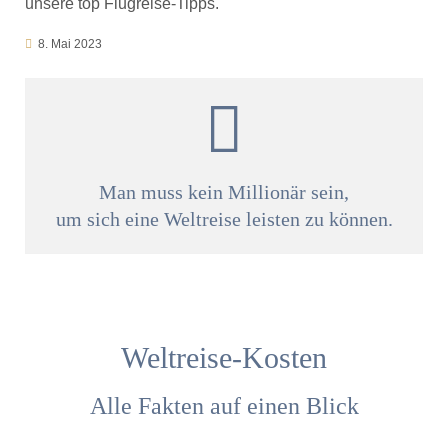
unsere top Flugreise-Tipps.
8. Mai 2023
Man muss kein Millionär sein,
um sich eine Weltreise leisten zu können.
Weltreise-Kosten
Alle Fakten auf einen Blick