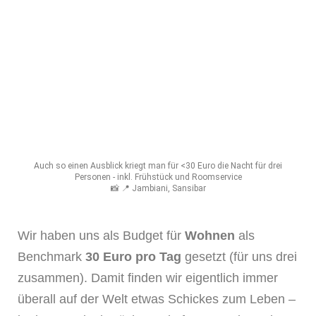
Auch so einen Ausblick kriegt man für <30 Euro die Nacht für drei
Personen - inkl. Frühstück und Roomservice
📸 📍 Jambiani, Sansibar
Wir haben uns als Budget für
Wohnen
als
Benchmark
30 Euro pro Tag
gesetzt (für uns drei
zusammen). Damit finden wir eigentlich immer
überall auf der Welt etwas Schickes zum Leben –