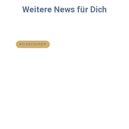
Weitere News für Dich
REISEFÜHRER