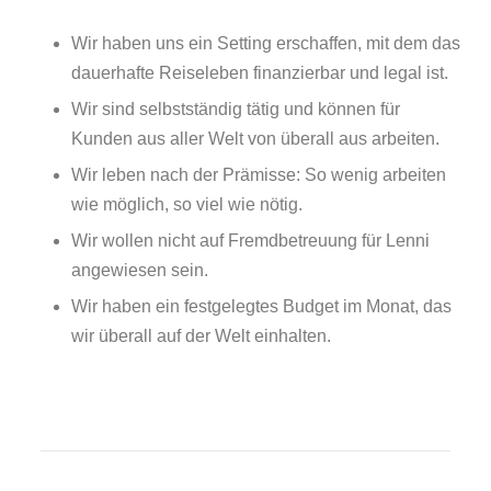
Wir haben uns ein Setting erschaffen, mit dem das
dauerhafte Reiseleben finanzierbar und legal ist.
Wir sind selbstständig tätig und können für
Kunden aus aller Welt von überall aus arbeiten.
Wir leben nach der Prämisse: So wenig arbeiten
wie möglich, so viel wie nötig.
Wir wollen nicht auf Fremdbetreuung für Lenni
angewiesen sein.
Wir haben ein festgelegtes Budget im Monat, das
wir überall auf der Welt einhalten.