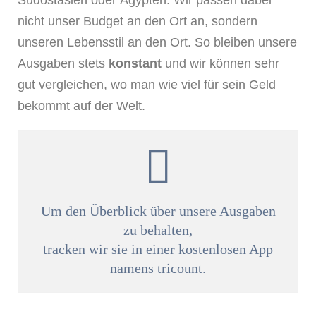
nicht unser Budget an den Ort an, sondern
unseren Lebensstil an den Ort. So bleiben unsere
Ausgaben stets
konstant
und wir können sehr
gut vergleichen, wo man wie viel für sein Geld
bekommt auf der Welt.
Um den Überblick über unsere Ausgaben
zu behalten,
tracken wir sie in einer kostenlosen App
namens tricount.