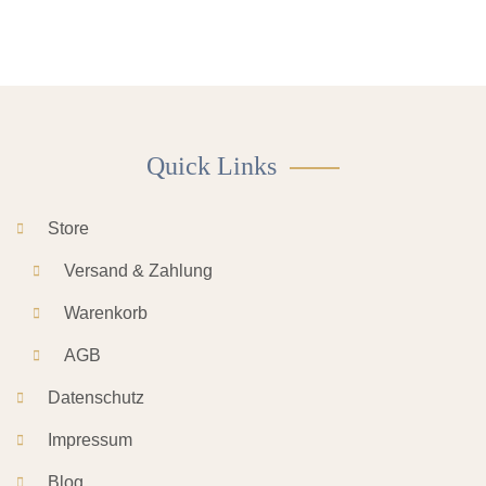
Quick Links
Store
Versand & Zahlung
Warenkorb
AGB
Datenschutz
Impressum
Blog