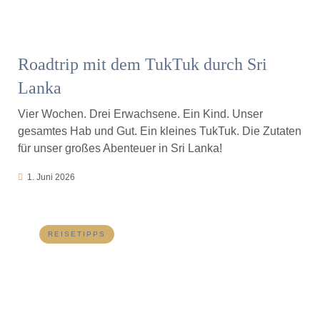
Roadtrip mit dem TukTuk durch Sri
Lanka
Vier Wochen. Drei Erwachsene. Ein Kind. Unser
gesamtes Hab und Gut. Ein kleines TukTuk. Die Zutaten
für unser großes Abenteuer in Sri Lanka!
1. Juni 2026
REISETIPPS