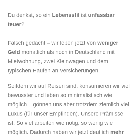
Du denkst, so ein
Lebensstil
ist
unfassbar
teuer
?
Falsch gedacht – wir leben jetzt von
weniger
Geld
monatlich als noch in Deutschland mit
Mietwohnung, zwei Kleinwagen und dem
typischen Haufen an Versicherungen.
Seitdem wir auf Reisen sind, konsumieren wir viel
bewusster und leben so minimalistisch wie
möglich – gönnen uns aber trotzdem ziemlich viel
Luxus (für unser Empfinden).
Unsere Prämisse
ist: So viel arbeiten wie nötig, so wenig wie
möglich. Dadurch haben wir jetzt deutlich
mehr