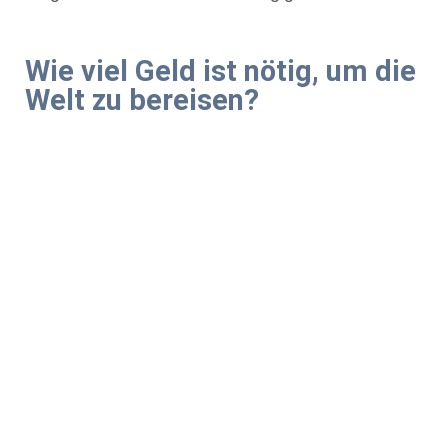
Wie viel Geld ist nötig, um die
Welt zu bereisen?