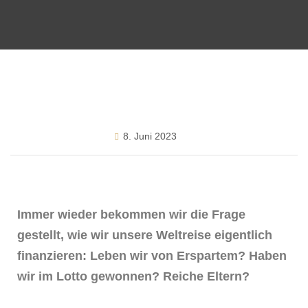
8. Juni 2023
Immer wieder bekommen wir die Frage
gestellt, wie wir unsere Weltreise eigentlich
finanzieren: Leben wir von Erspartem? Haben
wir im Lotto gewonnen? Reiche Eltern?