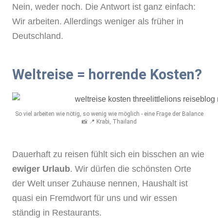
Nein, weder noch. Die Antwort ist ganz einfach:
Wir arbeiten. Allerdings weniger als früher in
Deutschland.
Weltreise = horrende Kosten?
So viel arbeiten wie nötig, so wenig wie möglich - eine Frage der Balance
📸 📍 Krabi, Thailand
Dauerhaft zu reisen fühlt sich ein bisschen an wie
ewiger Urlaub
. Wir dürfen die schönsten Orte
der Welt unser Zuhause nennen, Haushalt ist
quasi ein Fremdwort für uns und wir essen
ständig in Restaurants.