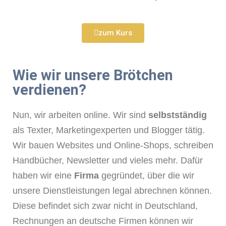
zum Kurs
Wie wir unsere Brötchen
verdienen? ​
Nun, wir arbeiten online. Wir sind
selbstständig
als Texter, Marketingexperten und Blogger tätig.
Wir bauen Websites und Online-Shops, schreiben
Handbücher, Newsletter und vieles mehr. Dafür
haben wir eine
Firma
gegründet, über die wir
unsere Dienstleistungen legal abrechnen können.
Diese befindet sich zwar nicht in Deutschland,
Rechnungen an deutsche Firmen können wir