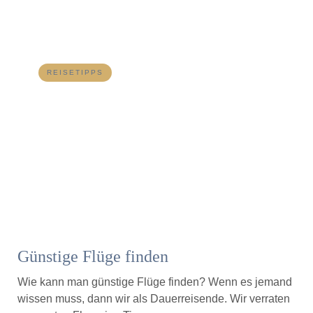
REISETIPPS
Günstige Flüge finden
Wie kann man günstige Flüge finden? Wenn es jemand
wissen muss, dann wir als Dauerreisende. Wir verraten