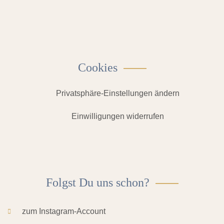
Cookies
Privatsphäre-Einstellungen ändern
Einwilligungen widerrufen
Folgst Du uns schon?
zum Instagram-Account