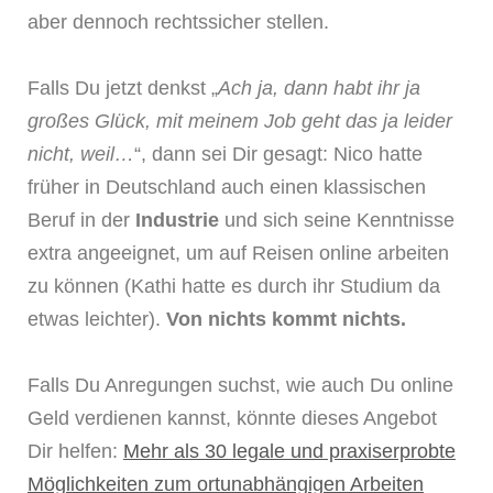
aber dennoch rechtssicher stellen.
Falls Du jetzt denkst „
Ach ja, dann habt ihr ja
großes Glück, mit meinem Job geht das ja leider
nicht, weil…
“, dann sei Dir gesagt: Nico hatte
früher in Deutschland auch einen klassischen
Beruf in der
Industrie
und sich seine Kenntnisse
extra angeeignet, um auf Reisen online arbeiten
zu können (Kathi hatte es durch ihr Studium da
etwas leichter).
Von nichts kommt nichts.
Falls Du Anregungen suchst, wie auch Du online
Geld verdienen kannst, könnte dieses Angebot
Dir helfen:
Mehr als 30 legale und praxiserprobte
Möglichkeiten zum ortunabhängigen Arbeiten