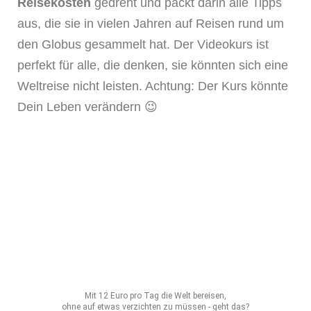
Reisekosten
gedreht und packt darin alle Tipps
aus, die sie in vielen Jahren auf Reisen rund um
den Globus gesammelt hat. Der Videokurs ist
perfekt für alle, die denken, sie könnten sich eine
Weltreise nicht leisten. Achtung: Der Kurs könnte
Dein Leben verändern 😉
Mit 12 Euro pro Tag die Welt bereisen,
ohne auf etwas verzichten zu müssen - geht das?