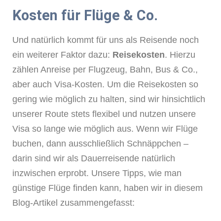
Kosten für Flüge & Co.
Und natürlich kommt für uns als Reisende noch
ein weiterer Faktor dazu:
Reisekosten
. Hierzu
zählen Anreise per Flugzeug, Bahn, Bus & Co.,
aber auch Visa-Kosten. Um die Reisekosten so
gering wie möglich zu halten, sind wir hinsichtlich
unserer Route stets flexibel und nutzen unsere
Visa so lange wie möglich aus. Wenn wir Flüge
buchen, dann ausschließlich Schnäppchen –
darin sind wir als Dauerreisende natürlich
inzwischen erprobt. Unsere Tipps, wie man
günstige Flüge finden kann, haben wir in diesem
Blog-Artikel zusammengefasst: