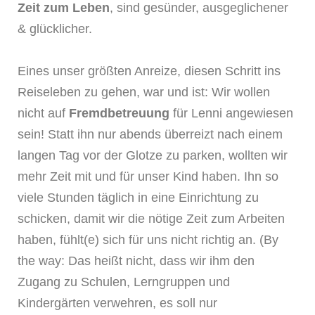
Zeit zum Leben
, sind gesünder, ausgeglichener
& glücklicher.
Eines unser größten Anreize, diesen Schritt ins
Reiseleben zu gehen, war und ist: Wir wollen
nicht auf
Fremdbetreuung
für Lenni angewiesen
sein! Statt ihn nur abends überreizt nach einem
langen Tag vor der Glotze zu parken, wollten wir
mehr Zeit mit und für unser Kind haben. Ihn so
viele Stunden täglich in eine Einrichtung zu
schicken, damit wir die nötige Zeit zum Arbeiten
haben, fühlt(e) sich für uns nicht richtig an. (By
the way: Das heißt nicht, dass wir ihm den
Zugang zu Schulen, Lerngruppen und
Kindergärten verwehren, es soll nur