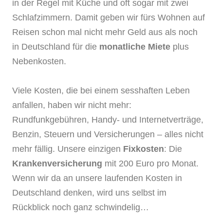
in der Regel mit Küche und oft sogar mit zwei
Schlafzimmern. Damit geben wir fürs Wohnen auf
Reisen schon mal nicht mehr Geld aus als noch
in Deutschland für die
monatliche Miete
plus
Nebenkosten.
Viele Kosten, die bei einem sesshaften Leben
anfallen, haben wir nicht mehr:
Rundfunkgebühren, Handy- und Internetverträge,
Benzin, Steuern und Versicherungen – alles nicht
mehr fällig. Unsere einzigen
Fixkosten
: Die
Krankenversicherung
mit 200 Euro pro Monat.
Wenn wir da an unsere laufenden Kosten in
Deutschland denken, wird uns selbst im
Rückblick noch ganz schwindelig…