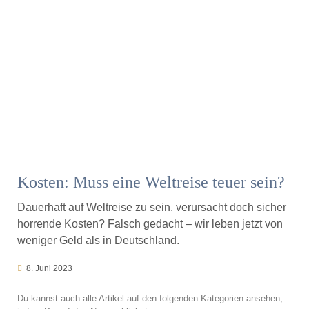
Kosten: Muss eine Weltreise teuer sein?
Dauerhaft auf Weltreise zu sein, verursacht doch sicher
horrende Kosten? Falsch gedacht – wir leben jetzt von
weniger Geld als in Deutschland.
8. Juni 2023
Du kannst auch alle Artikel auf den folgenden Kategorien ansehen,