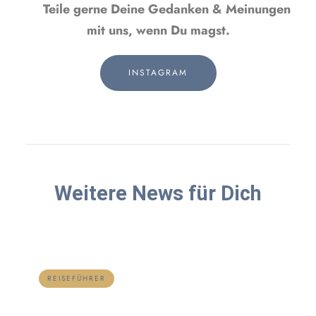
Teile gerne Deine Gedanken & Meinungen
mit uns, wenn Du magst.
INSTAGRAM
Weitere News für Dich
REISEFÜHRER