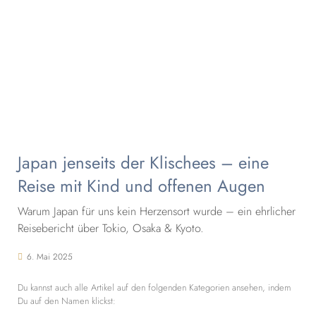
Japan jenseits der Klischees – eine
Reise mit Kind und offenen Augen
Warum Japan für uns kein Herzensort wurde – ein ehrlicher
Reisebericht über Tokio, Osaka & Kyoto.
6. Mai 2025
Du kannst auch alle Artikel auf den folgenden Kategorien ansehen, indem
Du auf den Namen klickst: