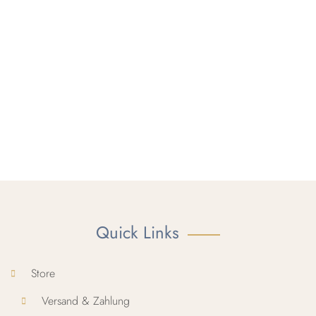
Quick Links
Store
Versand & Zahlung