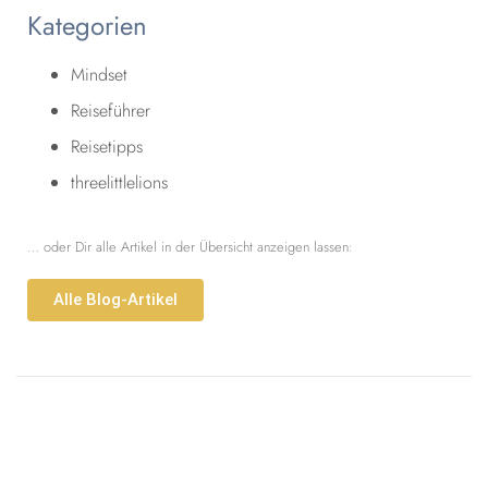
Kategorien
Mindset
Reiseführer
Reisetipps
threelittlelions
… oder Dir alle Artikel in der Übersicht anzeigen lassen:
Alle Blog-Artikel