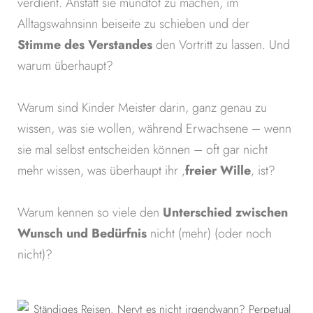
verdient. Anstatt sie mundtot zu machen, im
Alltagswahnsinn beiseite zu schieben und der
Stimme des Verstandes
den Vortritt zu lassen. Und
warum überhaupt?
Warum sind Kinder Meister darin, ganz genau zu
wissen, was sie wollen, während Erwachsene – wenn
sie mal selbst entscheiden können – oft gar nicht
mehr wissen, was überhaupt ihr ‚
freier Wille
‚ ist?
Warum kennen so viele den
Unterschied zwischen
Wunsch und Bedürfnis
nicht (mehr) (oder noch
nicht)?