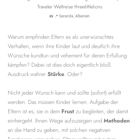
📸 📍 Saranda, Albanien
Warum empfinden Eltern es als unerwünschtes
Verhalten, wenn ihre Kinder laut und deutlich ihre
Wünsche kundtun und vehement für deren Erfüllung
kämpfen? Dabei ist dies doch eigentlich bloß
Ausdruck wahrer
Stärke
. Oder?
Nicht jeder Wunsch kann und sollte (sofort) erfüllt
werden. Das müssen Kinder lernen. Aufgabe der
Eltern ist es, sie in dem
Frust
zu begleiten, der damit
einhergeht. Ihnen Wege aufzuzeigen und
Methoden
an die Hand zu geben, mit solchen negativen