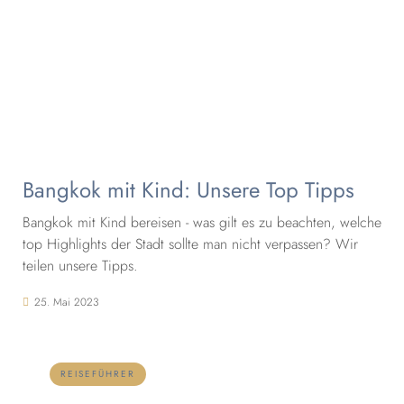
Bangkok mit Kind: Unsere Top Tipps
Bangkok mit Kind bereisen - was gilt es zu beachten, welche
top Highlights der Stadt sollte man nicht verpassen? Wir
teilen unsere Tipps.
25. Mai 2023
REISEFÜHRER