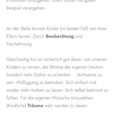
Emotionen umzugehen. Eltern sollten mit gutem
Beispiel vorangehen.
An der Stelle können Kinder (im besten Fall) von ihren
Eltern lernen. Durch
Beobachtung
und
Nachahmung.
Gleichzeitig tun wir sicherlich gut daran, von unseren
Kindern zu lernen, der Stimme der eigenen Intuition
(wieder) mehr Gehör zu schenken
Achtsamer zu
sein. Müßiggang zu betreiben. Sich einfach mal
wieder mehr treiben zu lassen. Sich selbst bestimmt zu
fühlen. Für die eigenen Wünsche einzustehen.
(Kindliche)
Träume
wahr werden zu lassen