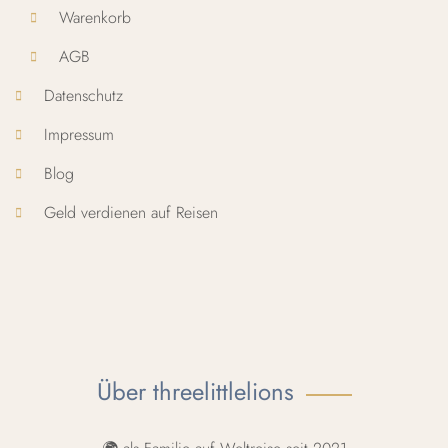
Warenkorb
AGB
Datenschutz
Impressum
Blog
Geld verdienen auf Reisen
Über threelittlelions