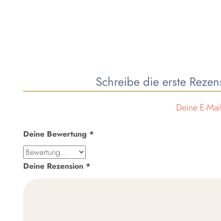
Schreibe die erste Reze
Deine E-Mail
Deine Bewertung
*
Deine Rezension
*