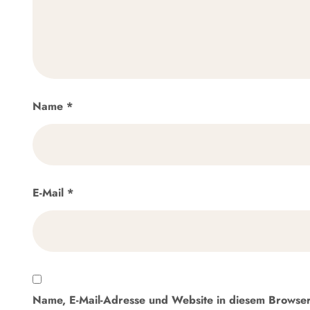
Name
*
E-Mail
*
Name, E-Mail-Adresse und Website in diesem Browse