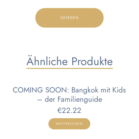
Ähnliche Produkte
COMING SOON: Bangkok mit Kids
– der Familienguide
€
22.22
WEITERLESEN