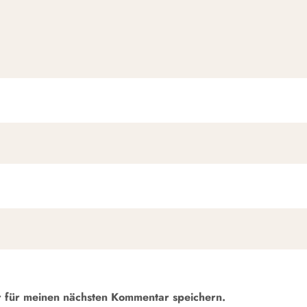
r für meinen nächsten Kommentar speichern.