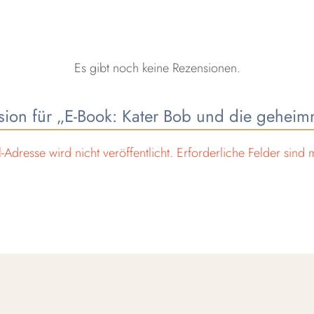
Es gibt noch keine Rezensionen.
nsion für „E-Book: Kater Bob und die gehei
-Adresse wird nicht veröffentlicht.
Erforderliche Felder sind 