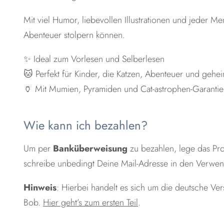
Mit viel Humor, liebevollen Illustrationen und jeder 
Abenteuer stolpern können.
✨ Ideal zum Vorlesen und Selberlesen
🐱 Perfekt für Kinder, die Katzen, Abenteuer und gehe
🏺 Mit Mumien, Pyramiden und Cat-astrophen-Garantie
Wie kann ich bezahlen?
Um per
Banküberweisung
zu bezahlen, lege das Pro
schreibe unbedingt Deine Mail-Adresse in den Verwen
Hinweis
: Hierbei handelt es sich um die deutsche Ve
Bob.
Hier geht’s zum ersten Teil
.