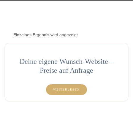
Einzelnes Ergebnis wird angezeigt
Deine eigene Wunsch-Website –
Preise auf Anfrage
WEITERLESEN