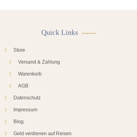
Quick Links
Store
Versand & Zahlung
Warenkorb
AGB
Datenschutz
Impressum
Blog
Geld verdienen auf Reisen